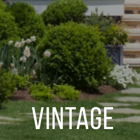
Vintage