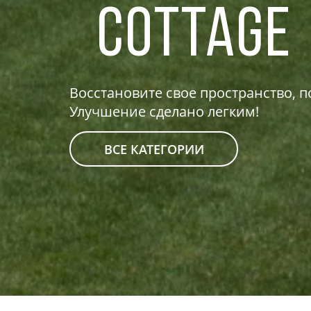
cottage
Восстановите свое пространство,
Улучшение сделано легким!
ВСЕ КАТЕГОРИИ