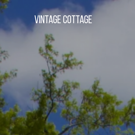
Vintage cottage