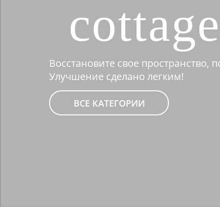
cottag
Восстановите свое пространство,
Улучшение сделано легким!
ВСЕ КАТЕГОРИИ