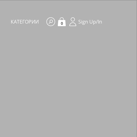
КАТЕГОРИИ
Sign Up/In
0