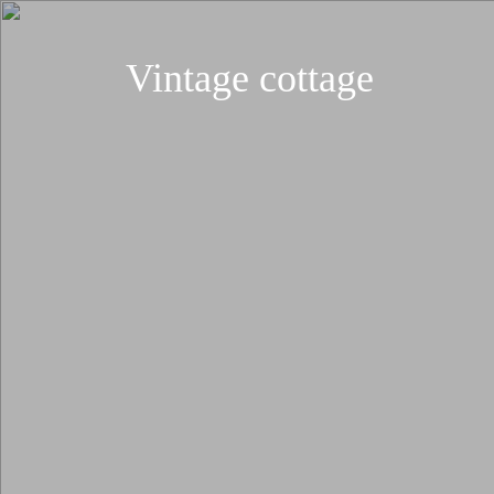
Vintage cottage