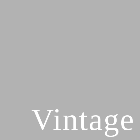
Vintage