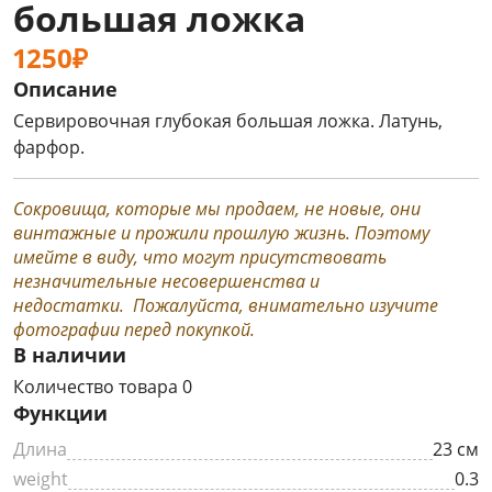
большая ложка
1250₽
Описание
Сервировочная глубокая большая ложка. Латунь,
фарфор.
Сокровища, которые мы продаем, не новые, они
винтажные и прожили прошлую жизнь. Поэтому
имейте в виду, что могут присутствовать
незначительные несовершенства и
недостатки. Пожалуйста, внимательно изучите
фотографии перед покупкой.
В наличии
Количество товара 0
Функции
Длина
23 см
weight
0.3