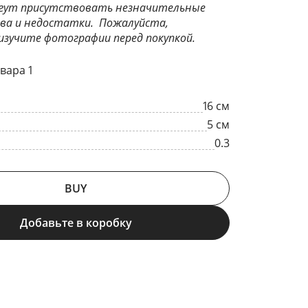
могут присутствовать незначительные
ва и недостатки. Пожалуйста,
зучите фотографии перед покупкой.
вара 1
16 см
5 см
0.3
BUY
Добавьте в коробку