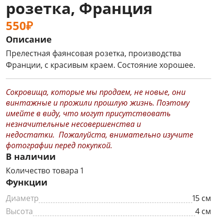
розетка, Франция
550₽
Описание
Прелестная фаянсовая розетка, производства
Франции, с красивым краем. Состояние хорошее.
Сокровища, которые мы продаем, не новые, они
винтажные и прожили прошлую жизнь. Поэтому
имейте в виду, что могут присутствовать
незначительные несовершенства и
недостатки. Пожалуйста, внимательно изучите
фотографии перед покупкой.
В наличии
Количество товара 1
Функции
Диаметр
15 см
Высота
4 см