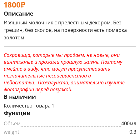
1800₽
Описание
Изящный молочник с прелестным декором. Без
трещин, без сколов, на поверхности есть помарка
золотом.
Сокровища, которые мы продаем, не новые, они
винтажные и прожили прошлую жизнь. Поэтому
имейте в виду, что могут присутствовать
незначительные несовершенства и
недостатки. Пожалуйста, внимательно изучите
фотографии перед покупкой.
В наличии
Количество товара 1
Функции
Объём
400мл
weight
0.3