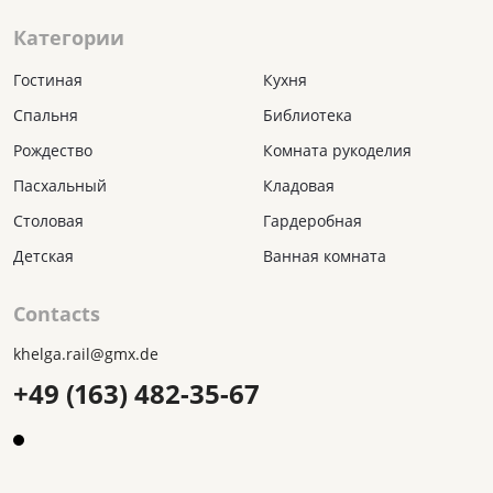
Категории
Гостиная
Кухня
Спальня
Библиотека
Рождество
Комната рукоделия
Пасхальный
Кладовая
Столовая
Гардеробная
Детская
Ванная комната
Contacts
khelga.rail@gmx.dе
+49 (163) 482-35-67