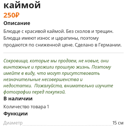
каймой
250₽
Описание
Блюдце с красивой каймой. Без сколов и трещин.
Блюдца имеют износ и царапины, поэтому
продаются по сниженной цене. Сделано в Германии.
Сокровища, которые мы продаем, не новые, они
винтажные и прожили прошлую жизнь. Поэтому
имейте в виду, что могут присутствовать
незначительные несовершенства и
недостатки. Пожалуйста, внимательно изучите
фотографии перед покупкой.
В наличии
Количество товара 1
Функции
Диаметр
15 см