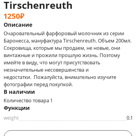
Tirschenreuth
1250₽
Описание
Очаровательный фарфоровый молочник из серии
Баронесса, мануфактура Tirschenreuth. Объем 200мл.
Сокровища, которые мы продаем, не новые, они
винтажные и прожили прошлую жизнь. Поэтому
имейте в виду, что могут присутствовать
незначительные несовершенства и
недостатки. Пожалуйста, внимательно изучите
фотографии перед покупкой.
В наличии
Количество товара 1
Функции
weight
0.1