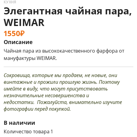
КУХНЯ
Элегантная чайная пара,
WEIMAR
1550₽
Описание
Чайная пара из высококачественного фарфора от
мануфактуры WEIMAR.
Сокровища, которые мы продаем, не новые, они
винтажные и прожили прошлую жизнь. Поэтому
имейте в виду, что могут присутствовать
незначительные несовершенства и
недостатки. Пожалуйста, внимательно изучите
фотографии перед покупкой.
В наличии
Количество товара 1