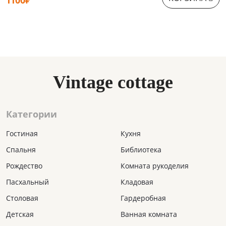
Vintage cottage
Категории
Гостиная
Кухня
Спальня
Библиотека
Рождество
Комната рукоделия
Пасхальный
Кладовая
Столовая
Гардеробная
Детская
Ванная комната