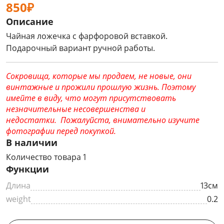
850₽
Описание
Чайная ложечка с фарфоровой вставкой.
Подарочный вариант ручной работы.
Сокровища, которые мы продаем, не новые, они
винтажные и прожили прошлую жизнь. Поэтому
имейте в виду, что могут присутствовать
незначительные несовершенства и
недостатки. Пожалуйста, внимательно изучите
фотографии перед покупкой.
В наличии
Количество товара 1
Функции
Длина
13см
weight
0.2