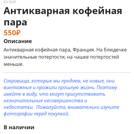
КУХНЯ
Антикварная кофейная
пара
550₽
Описание
Антикварная кофейная пара, Франция. На блюдечке
значительные потертости, на чашке потертостей
меньше.
Сокровища, которые мы продаем, не новые, они
винтажные и прожили прошлую жизнь. Поэтому
имейте в виду, что могут присутствовать
незначительные несовершенства и
недостатки. Пожалуйста, внимательно изучите
фотографии перед покупкой.
В наличии