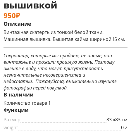
вышивкой
950₽
Описание
Винтажная скатерть из тонкой белой ткани.
Машинная вышивка. Вышитая кайма шириной 15 см.
Сокровища, которые мы продаем, не новые, они
винтажные и прожили прошлую жизнь. Поэтому
имейте в виду, что могут присутствовать
незначительные несовершенства и
недостатки. Пожалуйста, внимательно изучите
фотографии перед покупкой.
В наличии
Количество товара 1
Функции
Размер
83 х83 см
weight
0.2