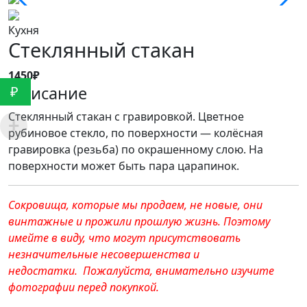
Кухня
Стеклянный стакан
1450₽
Описание
₽
Стеклянный стакан с гравировкой. Цветное
рубиновое стекло, по поверхности — колёсная
гравировка (резьба) по окрашенному слою. На
поверхности может быть пара царапинок.
Сокровища, которые мы продаем, не новые, они
винтажные и прожили прошлую жизнь. Поэтому
имейте в виду, что могут присутствовать
незначительные несовершенства и
недостатки. Пожалуйста, внимательно изучите
фотографии перед покупкой.