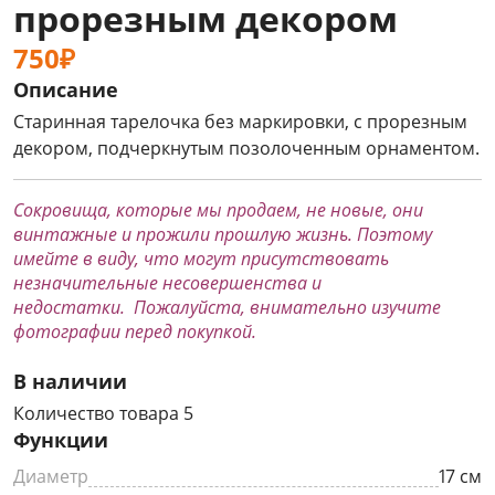
прорезным декором
750₽
Описание
Старинная тарелочка без маркировки, с прорезным
декором, подчеркнутым позолоченным орнаментом.
Сокровища, которые мы продаем, не новые, они
винтажные и прожили прошлую жизнь. Поэтому
имейте в виду, что могут присутствовать
незначительные несовершенства и
недостатки. Пожалуйста, внимательно изучите
фотографии перед покупкой.
В наличии
Количество товара 5
Функции
Диаметр
17 см