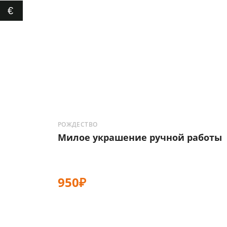
€
РОЖДЕСТВО
Милое украшение ручной работы
950₽