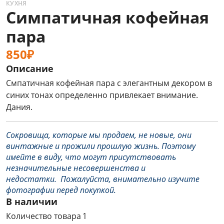
КУХНЯ
Симпатичная кофейная
пара
850₽
Описание
Смпатичная кофейная пара с элегантным декором в
синих тонах определенно привлекает внимание.
Дания.
Сокровища, которые мы продаем, не новые, они
винтажные и прожили прошлую жизнь. Поэтому
имейте в виду, что могут присутствовать
незначительные несовершенства и
недостатки. Пожалуйста, внимательно изучите
фотографии перед покупкой.
В наличии
Количество товара 1