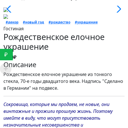
#декор
#новый год
#рождество
#украшение
Гостиная
Рождественское елочное
украшение
₽
1200₽
Описание
Рождественское елочное украшение из тонкого
стекла, 70-е годы двадцатого века. Надпись "Сделано
в Германии" на подвесе.
Сокровища, которые мы продаем, не новые, они
винтажные и прожили прошлую жизнь. Поэтому
имейте в виду, что могут присутствовать
незначительные несовершенства и