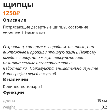
щипцы
1250₽
Описание
Потрясающие десертные щипцы, состояние
хорошее. Штампа нет.
Сокровища, которые мы продаем, не новые, они
винтажные и прожили прошлую жизнь. Поэтому
имейте в виду, что могут присутствовать
незначительные несовершенства и
недостатки. Пожалуйста, внимательно изучите
фотографии перед покупкой.
В наличии
Количество товара 1
Функции
Длина
19 см
weight
0.2