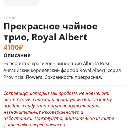
КУХНЯ
Прекрасное чайное
трио, Royal Albert
4100₽
Описание
Невероятно красивое чайное трио Alberta Rose.
Английский королевский фарфор Royal Albert, серия
Provincial Flowers. Сохранность прекрасная.
Сокровища, которые мы продаем, не новые, они
винтажные и прожили прошлую жизнь. Поэтому
имейте в виду, что могут присутствовать
незначительные несовершенства и
недостатки. Пожалуйста, внимательно изучите
фотографии перед покупкой.