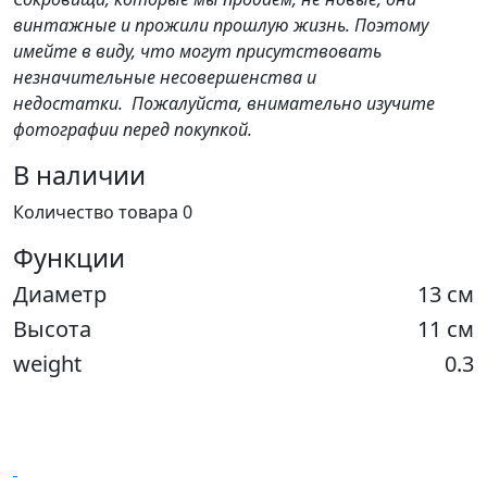
винтажные и прожили прошлую жизнь. Поэтому
имейте в виду, что могут присутствовать
незначительные несовершенства и
недостатки. Пожалуйста, внимательно изучите
фотографии перед покупкой.
В наличии
Количество товара 0
Функции
Диаметр
13 см
Высота
11 см
weight
0.3