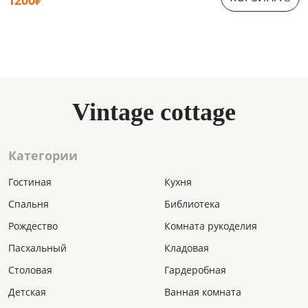
Vintage cottage
Категории
Гостиная
Кухня
Спальня
Библиотека
Рождество
Комната рукоделия
Пасхальный
Кладовая
Столовая
Гардеробная
Детская
Ванная комната