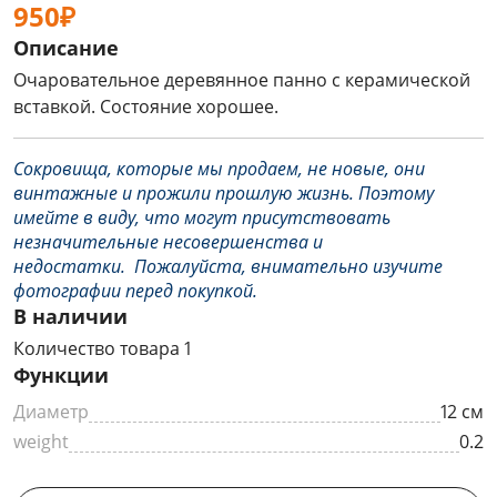
950₽
Описание
Очаровательное деревянное панно с керамической
вставкой. Состояние хорошее.
Сокровища, которые мы продаем, не новые, они
винтажные и прожили прошлую жизнь. Поэтому
имейте в виду, что могут присутствовать
незначительные несовершенства и
недостатки. Пожалуйста, внимательно изучите
фотографии перед покупкой.
В наличии
Количество товара 1
Функции
Диаметр
12 см
weight
0.2