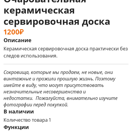
керамическая
сервировочная доска
1200₽
Описание
Керамическая сервировочная доска практически без
следов использования.
Сокровища, которые мы продаем, не новые, они
винтажные и прожили прошлую жизнь. Поэтому
имейте в виду, что могут присутствовать
незначительные несовершенства и
недостатки. Пожалуйста, внимательно изучите
фотографии перед покупкой.
В наличии
Количество товара 1
Функции