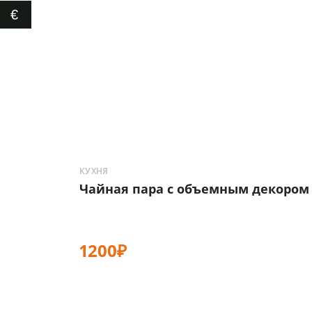
€
КУХНЯ
Чайная пара с объемным декором
1200₽