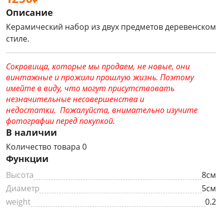
Описание
Керамический набор из двух предметов деревенском
стиле.
Сокровища, которые мы продаем, не новые, они
винтажные и прожили прошлую жизнь. Поэтому
имейте в виду, что могут присутствовать
незначительные несовершенства и
недостатки. Пожалуйста, внимательно изучите
фотографии перед покупкой.
В наличии
Количество товара 0
Функции
Высота
8см
Диаметр
5см
weight
0.2