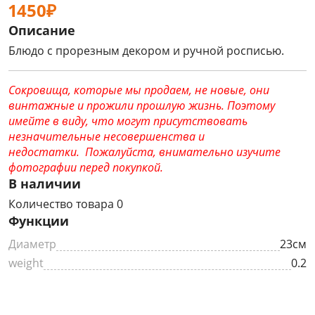
1450₽
Описание
Блюдо с прорезным декором и ручной росписью.
Сокровища, которые мы продаем, не новые, они
винтажные и прожили прошлую жизнь. Поэтому
имейте в виду, что могут присутствовать
незначительные несовершенства и
недостатки. Пожалуйста, внимательно изучите
фотографии перед покупкой.
В наличии
Количество товара 0
Функции
Диаметр
23см
weight
0.2