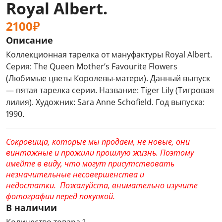
Royal Albert.
2100₽
Описание
Коллекционная тарелка от мануфактуры Royal Albert.
Серия: The Queen Mother’s Favourite Flowers
(Любимые цветы Королевы-матери). Данный выпуск
— пятая тарелка серии. Название: Tiger Lily (Тигровая
лилия). Художник: Sara Anne Schofield. Год выпуска:
1990.
Сокровища, которые мы продаем, не новые, они
винтажные и прожили прошлую жизнь. Поэтому
имейте в виду, что могут присутствовать
незначительные несовершенства и
недостатки. Пожалуйста, внимательно изучите
фотографии перед покупкой.
В наличии