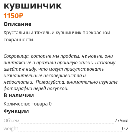
кувшинчик
1150₽
Описание
Хрустальный тяжелый кувшинчик прекрасной
сохранности.
Сокровища, которые мы продаем, не новые, они
винтажные и прожили прошлую жизнь. Поэтому
имейте в виду, что могут присутствовать
незначительные несовершенства и
недостатки. Пожалуйста, внимательно изучите
фотографии перед покупкой.
В наличии
Количество товара 0
Функции
Объем
275мл
weight
0.2