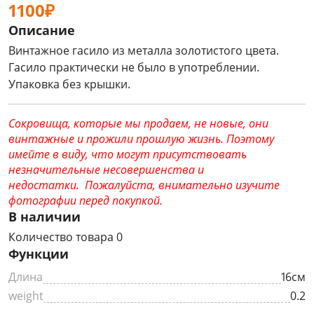
1100₽
Описание
Винтажное гасило из металла золотистого цвета.
Гасило практически не было в употреблении.
Упаковка без крышки.
Сокровища, которые мы продаем, не новые, они
винтажные и прожили прошлую жизнь. Поэтому
имейте в виду, что могут присутствовать
незначительные несовершенства и
недостатки. Пожалуйста, внимательно изучите
фотографии перед покупкой.
В наличии
Количество товара 0
Функции
Длина
16см
weight
0.2