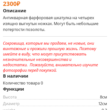
2300₽
Описание
Антикварная фарфоровая шкатулка на четырех
изящно выгнутых ножках. Могут быть небольшие
потертости позолоты.
Сокровища, которые мы продаем, не новые, они
винтажные и прожили прошлую жизнь. Поэтому
имейте в виду, что могут присутствовать
незначительные несовершенства и
недостатки. Пожалуйста, внимательно изучите
фотографии перед покупкой.
В наличии
Количество товара 0
Функции
Высота
8см
Диаметр
12см