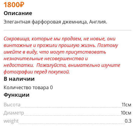
1800₽
Описание
Элегантная фарфоровая джемница, Англия.
Сокровища, которые мы продаем, не новые, они
винтажные и прожили прошлую жизнь. Поэтому
имейте в виду, что могут присутствовать
незначительные несовершенства и
недостатки. Пожалуйста, внимательно изучите
фотографии перед покупкой.
В наличии
Количество товара 0
Функции
Высота
11см
Диаметр
10см
weight
0.3