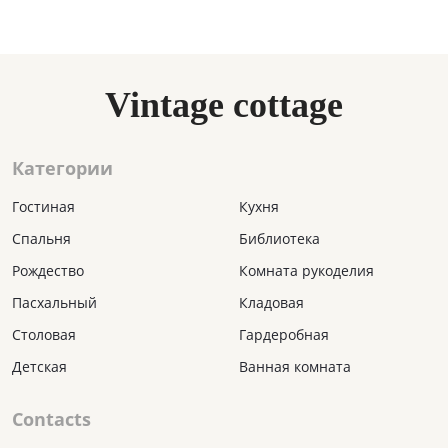
Vintage cottage
Категории
Гостиная
Кухня
Спальня
Библиотека
Рождество
Комната рукоделия
Пасхальный
Кладовая
Столовая
Гардеробная
Детская
Ванная комната
Contacts