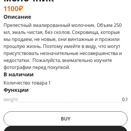
1100₽
Описание
Прелестный эмалированный молочник. Объем 250
мл, эмаль чистая, без сколов. Сокровища, которые
мы продаем, не новые, они винтажные и прожили
прошлую жизнь. Поэтому имейте в виду, что могут
присутствовать незначительные несовершенства и
недостатки. Пожалуйста, внимательно изучите
фотографии перед покупкой.
В наличии
Количество товара 1
Функции
weight
0.1
BUY