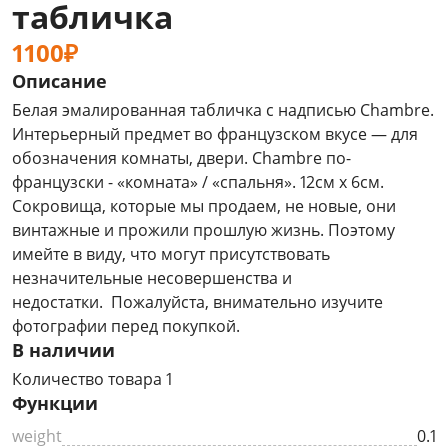
табличка
1100₽
Описание
Белая эмалированная табличка с надписью Chambre.
Интерьерный предмет во французском вкусе — для
обозначения комнаты, двери. Chambre по-
французски - «комната» / «спальня». 12см х 6см.
Сокровища, которые мы продаем, не новые, они
винтажные и прожили прошлую жизнь. Поэтому
имейте в виду, что могут присутствовать
незначительные несовершенства и
недостатки. Пожалуйста, внимательно изучите
фотографии перед покупкой.
В наличии
Количество товара 1
Функции
weight
0.1