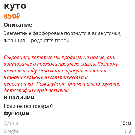
куто
850₽
Описание
Элегантные фарфоровые порт-куто в виде уточки,
Франция. Продаются парой.
Сокровища, которые мы продаем, не новые, они
винтажные и прожили прошлую жизнь. Поэтому
имейте в виду, что могут присутствовать
незначительные несовершенства и
недостатки. Пожалуйста, внимательно изучите
фотографии перед покупкой.
В наличии
Количество товара 0
Функции
Длина
10см
weight
0.2