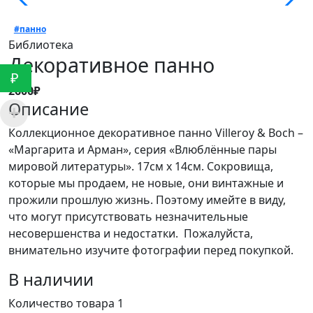
#панно
Библиотека
Декоративное панно
₽
2600₽
Описание
Коллекционное декоративное панно Villeroy & Boch –
«Маргарита и Арман», серия «Влюблённые пары
мировой литературы». 17см х 14см. Сокровища,
которые мы продаем, не новые, они винтажные и
прожили прошлую жизнь. Поэтому имейте в виду,
что могут присутствовать незначительные
несовершенства и недостатки. Пожалуйста,
внимательно изучите фотографии перед покупкой.
В наличии
Количество товара 1