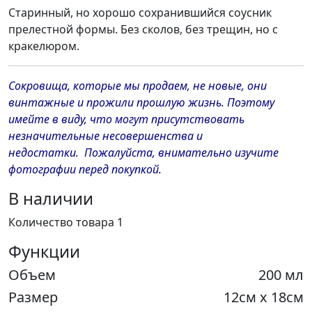
Старинный, но хорошо сохранившийся соусник
прелестной формы. Без сколов, без трещин, но с
кракелюром.
Сокровища, которые мы продаем, не новые, они
винтажные и прожили прошлую жизнь. Поэтому
имейте в виду, что могут присутствовать
незначительные несовершенства и
недостатки. Пожалуйста, внимательно изучите
фотографии перед покупкой.
В наличии
Количество товара 1
Функции
Объем
200 мл
Размер
12см х 18см