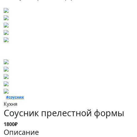
#соусник
Кухня
Cоусник прелестной формы
1800₽
Описание