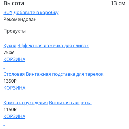
Высота
13 см
BUY
Добавьте в коробку
Рекомендован
Продукты
Кухня
Эффектная ложечка для сливок
750₽
КОРЗИНА
Столовая
Винтажная подставка для тарелок
1350₽
КОРЗИНА
Комната рукоделия
Вышитая салфетка
1150₽
КОРЗИНА