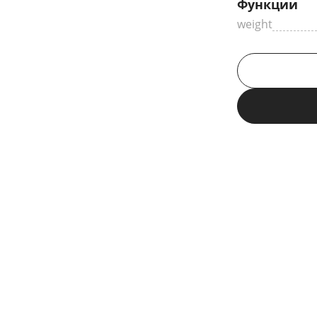
Функции
weight