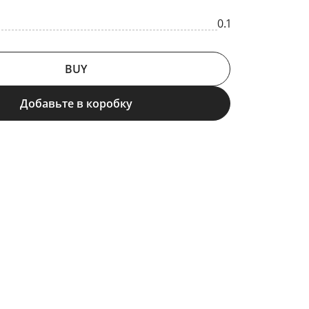
0.1
BUY
Добавьте в коробку