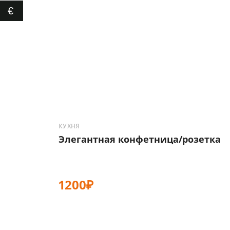
€
КУХНЯ
Элегантная конфетница/розетка
1200₽