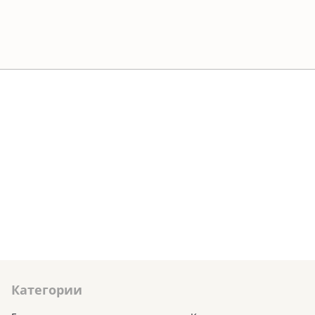
Категории