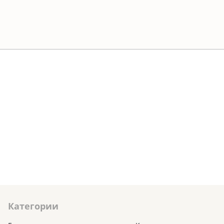
Категории